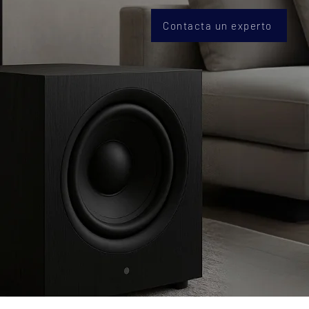
Contacta un experto