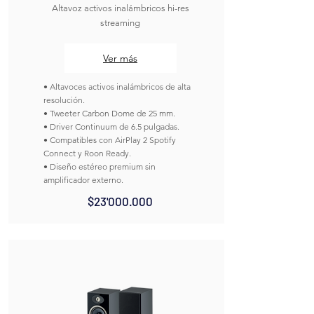
Altavoz activos inalámbricos hi-res
streaming
Ver más
• Altavoces activos inalámbricos de alta
resolución.
• Tweeter Carbon Dome de 25 mm.
• Driver Continuum de 6.5 pulgadas.
• Compatibles con AirPlay 2 Spotify
Connect y Roon Ready.
• Diseño estéreo premium sin
amplificador externo.
$23'000.000