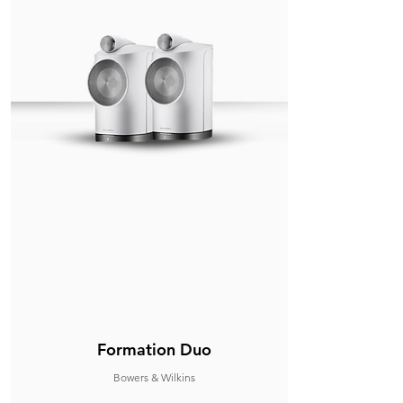
Formation Duo
Bowers & Wilkins