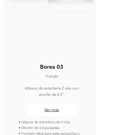
Borea 03
Triangle
Altavoz de estantería 2 vías con
woofer de 6.5"
Ver más
• Altavoz de estantería de 2 vías.
• Woofer de 6.5 pulgadas.
• Formato ideal para salas pequeñas o