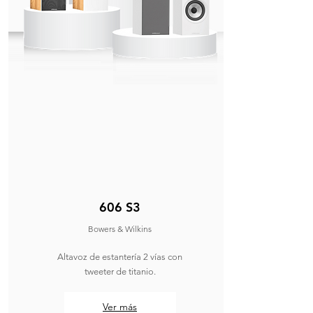
606 S3
Bowers & Wilkins
Altavoz de estantería 2 vías con
tweeter de titanio.
Ver más