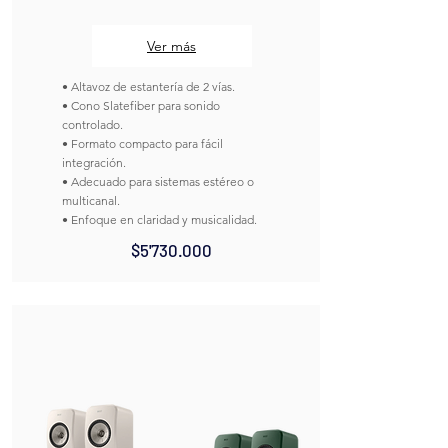
Ver más
• Altavoz de estantería de 2 vías.
• Cono Slatefiber para sonido
controlado.
• Formato compacto para fácil
integración.
• Adecuado para sistemas estéreo o
multicanal.
• Enfoque en claridad y musicalidad.
$5'730.000