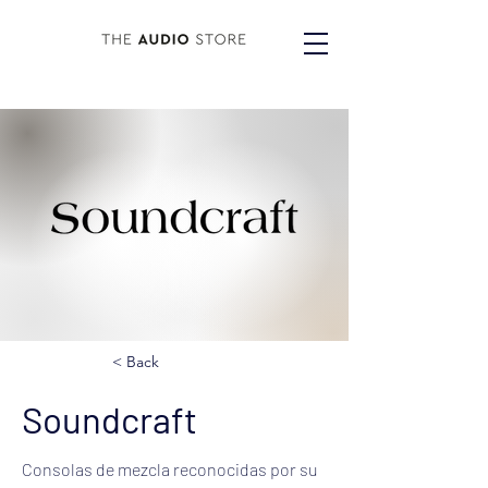
< Back
Soundcraft
Consolas de mezcla reconocidas por su