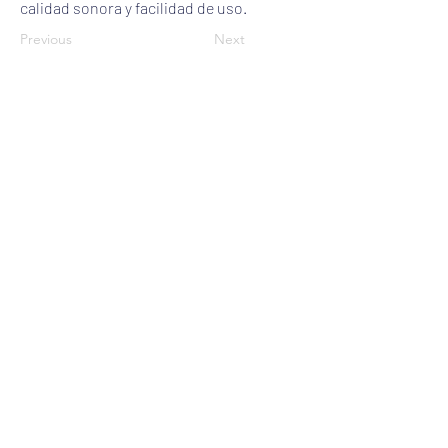
calidad sonora y facilidad de uso.
Previous
Next