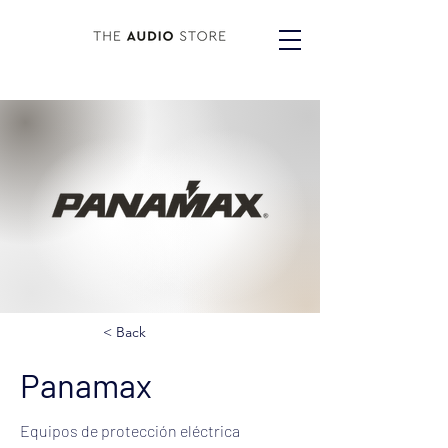
< Back
Panamax
Equipos de protección eléctrica