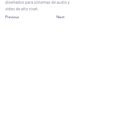
diseñados para sistemas de audio y
video de alto nivel.
Previous
Next