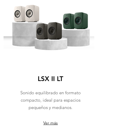
LSX II LT
Sonido equilibrado en formato
compacto, ideal para espacios
pequeños y medianos.
Ver más