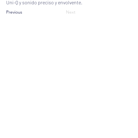
Uni-Q y sonido preciso y envolvente.
Previous
Next