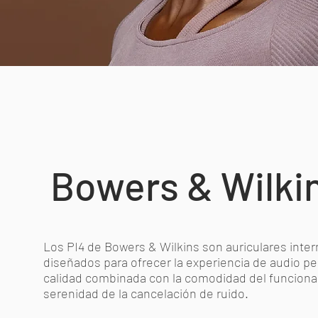
Bowers & Wilki
Los PI4 de Bowers & Wilkins son auriculares inter
diseñados para ofrecer la experiencia de audio pe
calidad combinada con la comodidad del funcionam
serenidad de la cancelación de ruido.