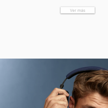
Ver más